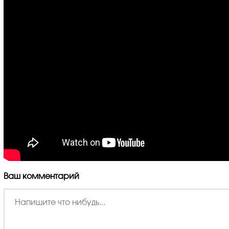
Ваш комментарий