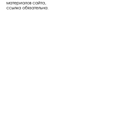
материалов сайта,
ссылка обязательна.