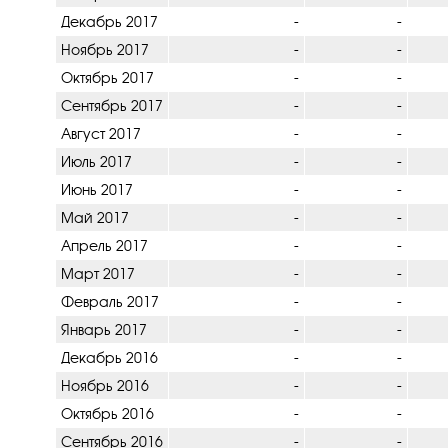
Декабрь 2017
-
-
Ноябрь 2017
-
-
Октябрь 2017
-
-
Сентябрь 2017
-
-
Август 2017
-
-
Июль 2017
-
-
Июнь 2017
-
-
Май 2017
-
-
Апрель 2017
-
-
Март 2017
-
-
Февраль 2017
-
-
Январь 2017
-
-
Декабрь 2016
-
-
Ноябрь 2016
-
-
Октябрь 2016
-
-
Сентябрь 2016
-
-