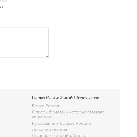
551
Банки Российской Федерации
Банки России
Список банков, у которых отозвали
лицензию
Руководители банков России
Лицензии банков
Официальные сайты банков