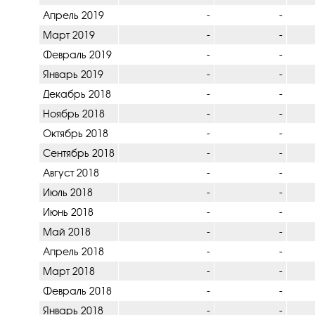
Апрель 2019
-
-
Март 2019
-
-
Февраль 2019
-
-
Январь 2019
-
-
Декабрь 2018
-
-
Ноябрь 2018
-
-
Октябрь 2018
-
-
Сентябрь 2018
-
-
Август 2018
-
-
Июль 2018
-
-
Июнь 2018
-
-
Май 2018
-
-
Апрель 2018
-
-
Март 2018
-
-
Февраль 2018
-
-
Январь 2018
-
-