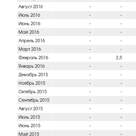
Август 2016
-
-
Июль 2016
-
-
Июнь 2016
-
-
Май 2016
-
-
Апрель 2016
-
-
Март 2016
-
-
Февраль 2016
-
2,5
Январь 2016
-
-
Декабрь 2015
-
-
Ноябрь 2015
-
-
Октябрь 2015
-
-
Сентябрь 2015
-
-
Август 2015
-
-
Июль 2015
-
-
Июнь 2015
-
-
Май 2015
-
-