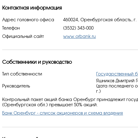
Контактная информация
Адрес головного офиса
460024, Оренбургская область, г.
Телефон
(3532) 343-000
Официальный сайт
www.orbank.ru
Собственники и руководство
Тип собственности
Государственный 
Яшников Дмитрий Г
Руководитель
(дата последнего 
г.)
Контрольный пакет акций банка Оренбург принадлежит госуд
(Оренбургская обл.) превышает 50% акций.
Банк Оренбург - список акционеров и схема владения