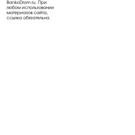
BankoDrom.ru. При
любом использовании
материалов сайта,
ссылка обязательна.