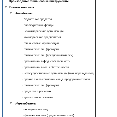
Производные финансовые инструменты
Клиентские счета
Резиденты
- бюджетные средства
- внебюджетные фонды
- некоммерческие организации
- коммерческие предприятия
- финансовые организации
- физических лиц (граждан)
- физических лиц (предпринимателей)
- организации в фед. собственности
- организации в гос. собственности
- негосударственные организации (вкл. нерезидентов)
- прочие счета компаний и инд. предпринимателей
- физических лиц (граждан)
- средства в расчетах
- драгметаллы и камни
Нерезиденты
- юридических лиц
- физических лиц (предпринимателей)