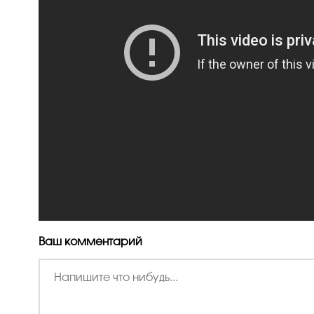
Ваш комментарий