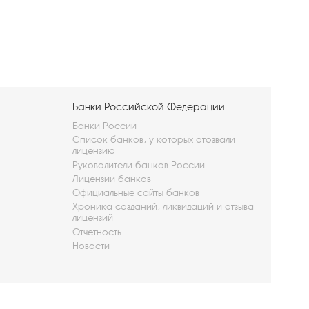
Банки Российской Федерации
Банки России
Список банков, у которых отозвали
лицензию
Руководители банков России
Лицензии банков
Официальные сайты банков
Хроника созданий, ликвидаций и отзыва
лицензий
Отчетность
Новости