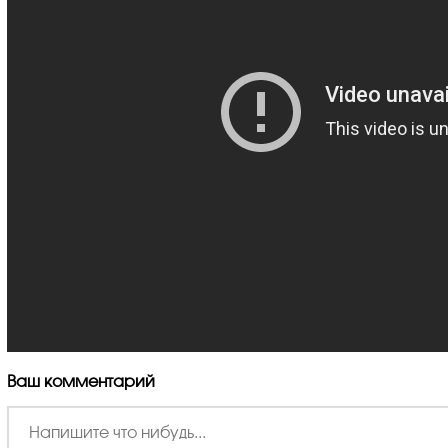
Ваш комментарий