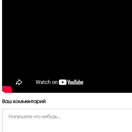
Ваш комментарий