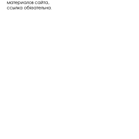
материалов сайта,
ссылка обязательна.