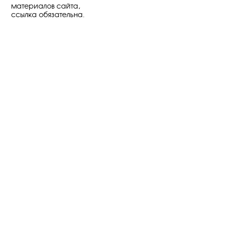
материалов сайта,
ссылка обязательна.