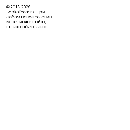
© 2015-2026.
BankoDrom.ru. При
любом использовании
материалов сайта,
ссылка обязательна.