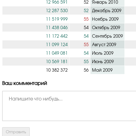
12 966 591
52
Январь 2010
12 287 530
52
Декабрь 2009
11 519 999
55
Ноябрь 2009
11 438 046
54
Октябрь 2009
11 172 442
54
Сентябрь 2009
11 099 124
55
Август 2009
11 049 081
54
Июль 2009
10 569 181
55
Июнь 2009
10 382 372
56
Май 2009
Ваш комментарий