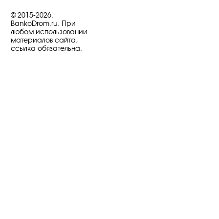
© 2015-2026.
BankoDrom.ru. При
любом использовании
материалов сайта,
ссылка обязательна.