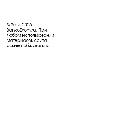
© 2015-2026.
BankoDrom.ru. При
любом использовании
материалов сайта,
ссылка обязательна.