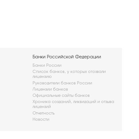
Банки Российской Федерации
Банки России
Список банков, у которых отозвали
лицензию
Руководители банков России
Лицензии банков
Официальные сайты банков
Хроника созданий, ликвидаций и отзыва
лицензий
Отчетность
Новости