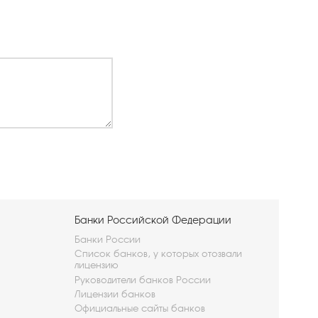
Банки Российской Федерации
Банки России
Список банков, у которых отозвали
лицензию
Руководители банков России
Лицензии банков
Официальные сайты банков