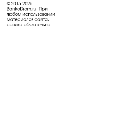
© 2015-2026.
BankoDrom.ru. При
любом использовании
материалов сайта,
ссылка обязательна.