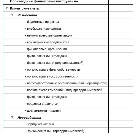
Производные финансовые инструменты
Клиентские счета
Резиденты
- бюджетные средства
- внебюджетные фонды
- некоммерческие организации
- коммерческие предприятия
- финансовые организации
- физических лиц (граждан)
- физических лиц (предпринимателей)
- организации в фед. собственности
- организации в гос. собственности
- негосударственные организации (вкл. нерезидентов)
- прочие счета компаний и инд. предпринимателей
- физических лиц (граждан)
- средства в расчетах
- драгметаллы и камни
Нерезиденты
- юридических лиц
- физических лиц (предпринимателей)