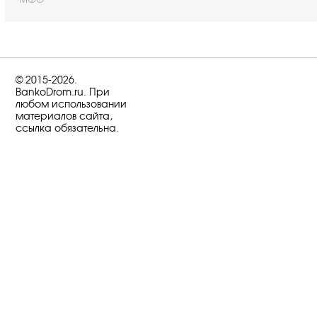
© 2015-2026.
BankoDrom.ru. При
любом использовании
материалов сайта,
ссылка обязательна.