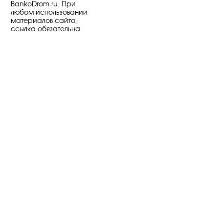
BankoDrom.ru. При
любом использовании
материалов сайта,
ссылка обязательна.