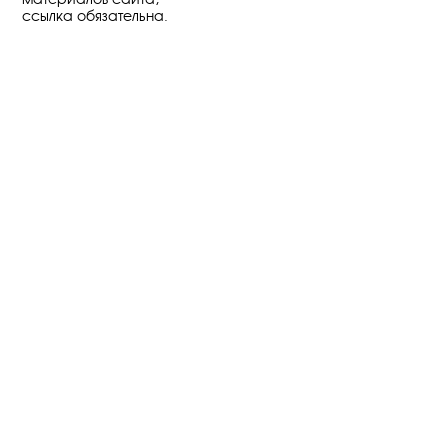
ссылка обязательна.