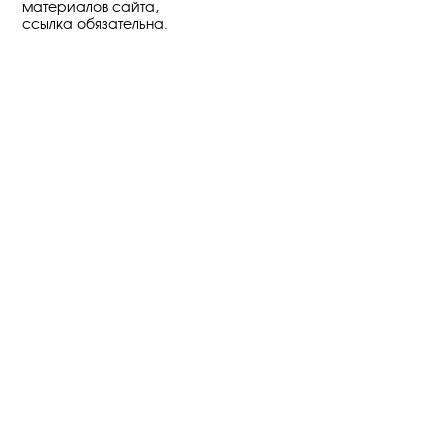
материалов сайта,
ссылка обязательна.