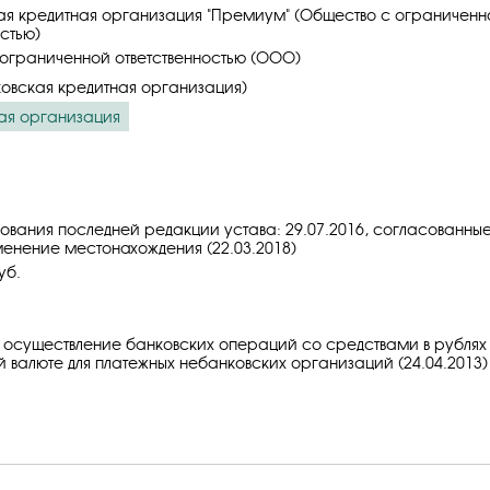
я кредитная организация "Премиум" (Общество с ограниченн
стью)
ограниченной ответственностью (ООО)
овская кредитная организация)
ая организация
ования последней редакции устава: 29.07.2016, cогласованны
зменение местонахождения (22.03.2018)
уб.
 осуществление банковских операций со средствами в рублях
 валюте для платежных небанковских организаций (24.04.2013)