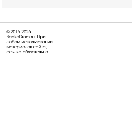
© 2015-2026.
BankoDrom.ru. При
любом использовании
материалов сайта,
ссылка обязательна.