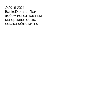
© 2015-2026.
BankoDrom.ru. При
любом использовании
материалов сайта,
ссылка обязательна.