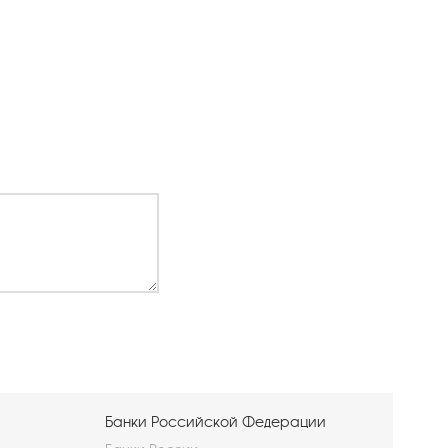
Банки Российской Федерации