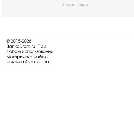
Вклады в евро
© 2015-2026.
BankoDrom.ru. При
любом использовании
материалов сайта,
ссылка обязательна.