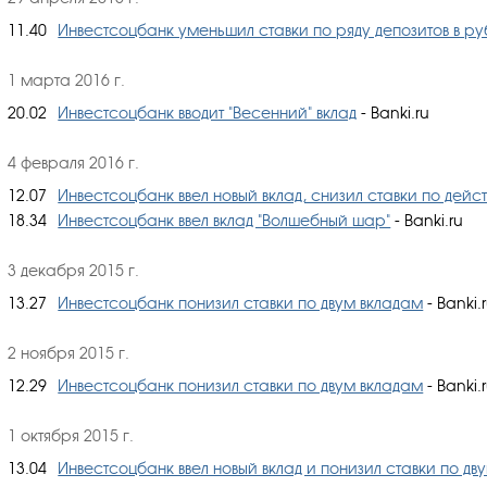
11.40
Инвестсоцбанк уменьшил ставки по ряду депозитов в ру
1 марта 2016 г.
20.02
Инвестсоцбанк вводит "Весенний" вклад
- Banki.ru
4 февраля 2016 г.
12.07
Инвестсоцбанк ввел новый вклад, снизил ставки по дей
18.34
Инвестсоцбанк ввел вклад "Волшебный шар"
- Banki.ru
3 декабря 2015 г.
13.27
Инвестсоцбанк понизил ставки по двум вкладам
- Banki.
2 ноября 2015 г.
12.29
Инвестсоцбанк понизил ставки по двум вкладам
- Banki.
1 октября 2015 г.
13.04
Инвестсоцбанк ввел новый вклад и понизил ставки по дв