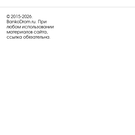
© 2015-2026.
BankoDrom.ru. При
любом использовании
материалов сайта,
ссылка обязательна.