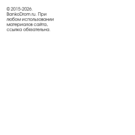
© 2015-2026.
BankoDrom.ru. При
любом использовании
материалов сайта,
ссылка обязательна.