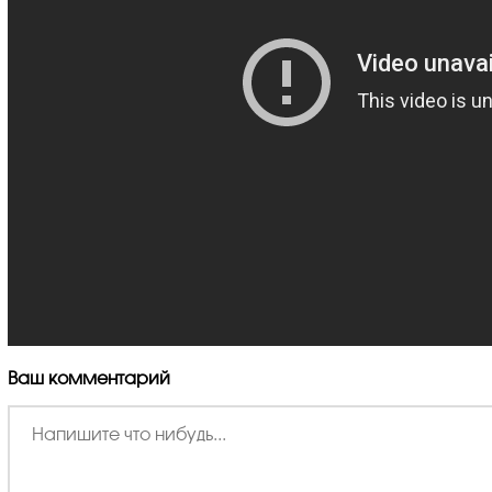
Ваш комментарий