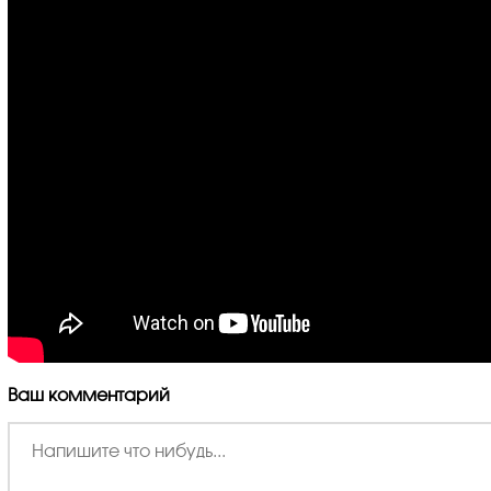
Ваш комментарий