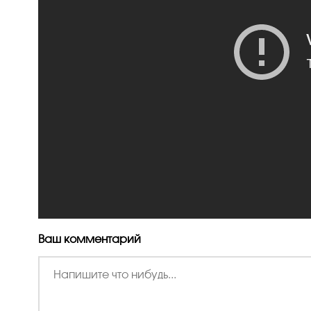
Ваш комментарий