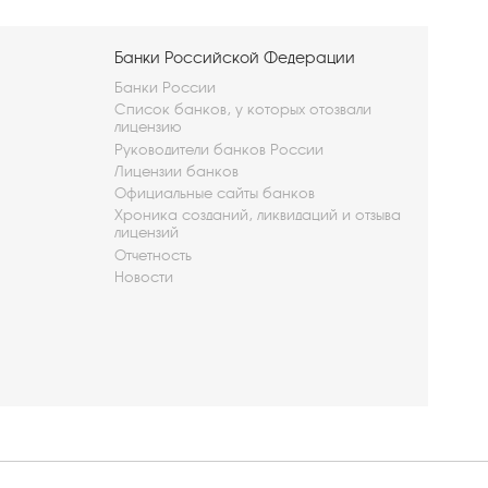
Банки Российской Федерации
Банки России
Список банков, у которых отозвали
лицензию
Руководители банков России
Лицензии банков
Официальные сайты банков
Хроника созданий, ликвидаций и отзыва
лицензий
Отчетность
Новости