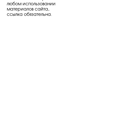
любом использовании
материалов сайта,
ссылка обязательна.