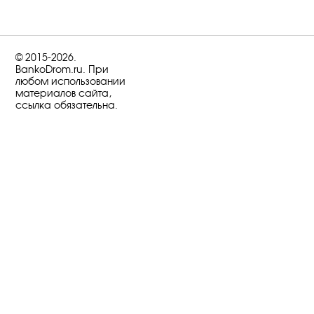
© 2015-2026.
BankoDrom.ru. При
любом использовании
материалов сайта,
ссылка обязательна.