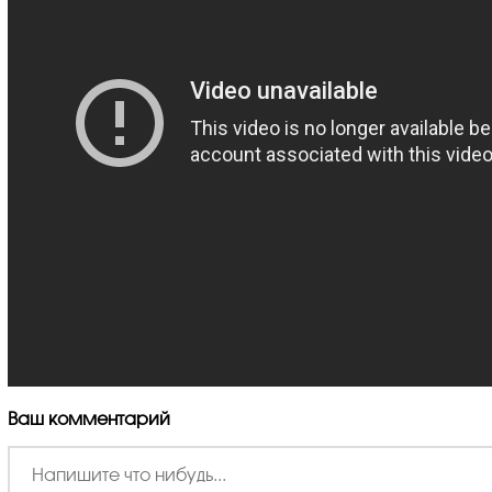
Ваш комментарий