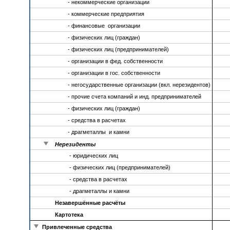
- некоммерческие организации
- коммерческие предприятия
- финансовые организации
- физических лиц (граждан)
- физических лиц (предпринимателей)
- организации в фед. собственности
- организации в гос. собственности
- негосударственные организации (вкл. нерезидентов)
- прочие счета компаний и инд. предпринимателей
- физических лиц (граждан)
- средства в расчетах
- драгметаллы и камни
Нерезиденты
- юридических лиц
- физических лиц (предпринимателей)
- средства в расчетах
- драгметаллы и камни
Незавершённые расчёты
Картотека
Привлеченные средства