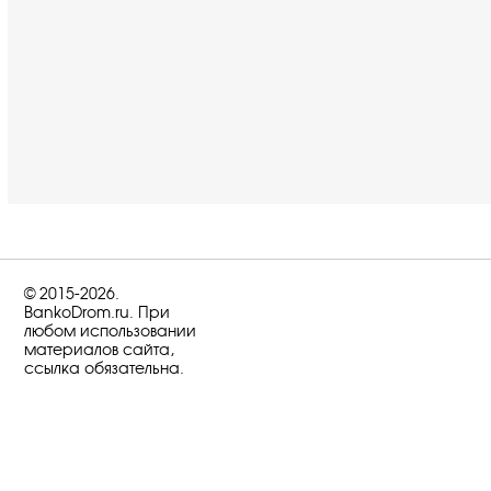
© 2015-2026.
BankoDrom.ru. При
любом использовании
материалов сайта,
ссылка обязательна.