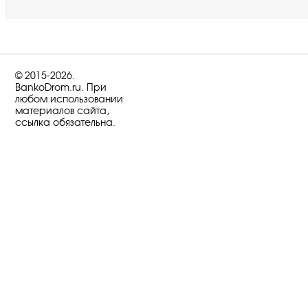
© 2015-2026.
BankoDrom.ru. При
любом использовании
материалов сайта,
ссылка обязательна.