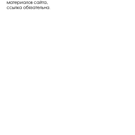
материалов сайта,
ссылка обязательна.