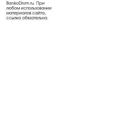
BankoDrom.ru. При
любом использовании
материалов сайта,
ссылка обязательна.