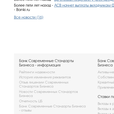
Более пяти лет назад
-
АСВ начнет выплаты вкладчикам 
- Banki.ru
Все новости (16)
Банк Современные Стандарты
Банк Со
Бизнеса - информация
Бизнеса 
Рейтинги надежности
Активы-не
История изменения реквизитов
Собствен
Отзыв лицензии Современных
Кредитны
Стандартов Бизнеса
Привлече
Новости Современных Стандартов
Бизнеса
Ставки п
Отчетность ЦБ
Вклады в 
Банк Современные Стандарты Бизнеса
Вклады в 
- отзывы
Вклады в 