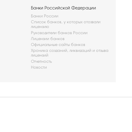
Банки Российской Федерации
Банки России
Список банков, у которых отозвали
лицензию
Руководители банков России
Лицензии банков
Официальные сайты банков
Хроника созданий, ликвидаций и отзыва
лицензий
Отчетность
Новости