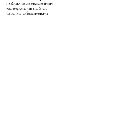
любом использовании
материалов сайта,
ссылка обязательна.