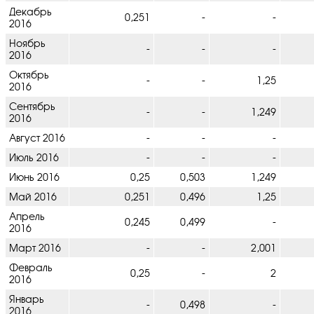
Декабрь
0,251
-
-
2016
Ноябрь
-
-
-
2016
Октябрь
-
-
1,25
2016
Сентябрь
-
-
1,249
2016
Август 2016
-
-
-
Июль 2016
-
-
-
Июнь 2016
0,25
0,503
1,249
Май 2016
0,251
0,496
1,25
Апрель
0,245
0,499
-
2016
Март 2016
-
-
2,001
Февраль
0,25
-
2
2016
Январь
-
0,498
-
2016