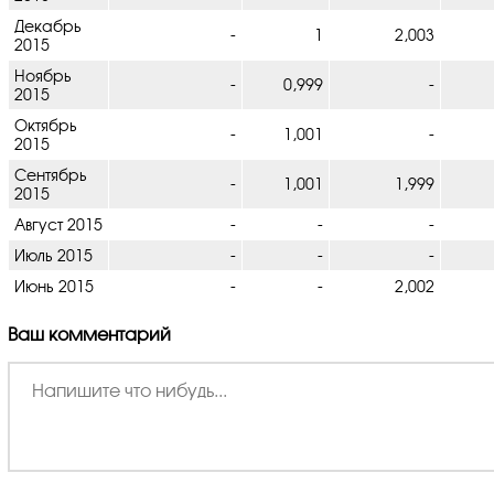
Декабрь
-
1
2,003
2015
Ноябрь
-
0,999
-
2015
Октябрь
-
1,001
-
2015
Сентябрь
-
1,001
1,999
2015
Август 2015
-
-
-
Июль 2015
-
-
-
Июнь 2015
-
-
2,002
Ваш комментарий