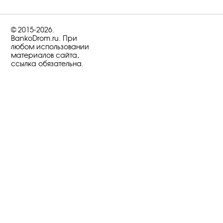
© 2015-2026.
BankoDrom.ru. При
любом использовании
материалов сайта,
ссылка обязательна.