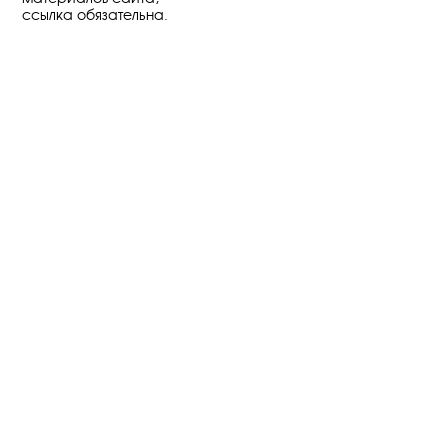
ссылка обязательна.