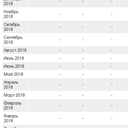
-
-
-
2018
Ноябрь
-
-
-
2018
Октябрь
-
-
-
2018
Сентябрь
-
-
-
2018
Август 2018
-
-
-
Июль 2018
-
-
-
Июнь 2018
-
-
-
Май 2018
-
-
-
Апрель
-
-
-
2018
Март 2018
-
-
-
Февраль
-
-
-
2018
Январь
-
-
-
2018