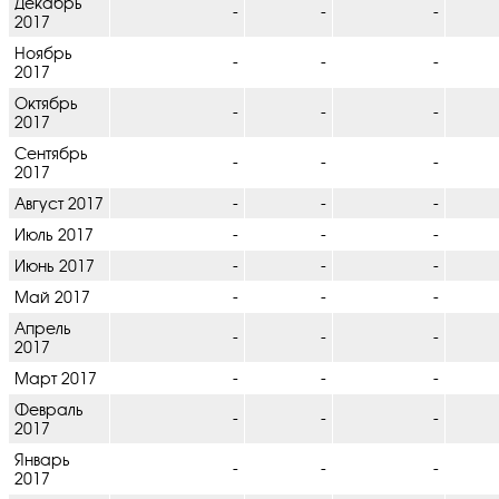
Декабрь
-
-
-
2017
Ноябрь
-
-
-
2017
Октябрь
-
-
-
2017
Сентябрь
-
-
-
2017
Август 2017
-
-
-
Июль 2017
-
-
-
Июнь 2017
-
-
-
Май 2017
-
-
-
Апрель
-
-
-
2017
Март 2017
-
-
-
Февраль
-
-
-
2017
Январь
-
-
-
2017