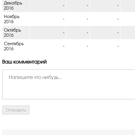
Декабрь
-
-
-
2016
Ноябрь
-
-
-
2016
Октябрь
-
-
-
2016
Сентябрь
-
-
-
2016
Ваш комментарий