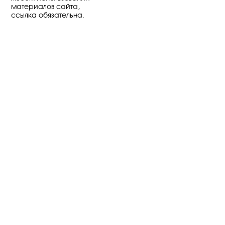
материалов сайта,
ссылка обязательна.