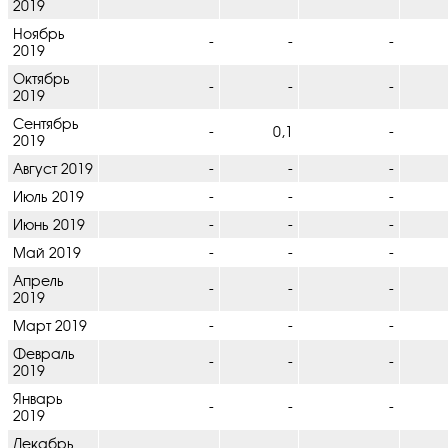
2019
Ноябрь
-
-
-
2019
Октябрь
-
-
-
2019
Сентябрь
-
0,1
-
2019
Август 2019
-
-
-
Июль 2019
-
-
-
Июнь 2019
-
-
-
Май 2019
-
-
-
Апрель
-
-
-
2019
Март 2019
-
-
-
Февраль
-
-
-
2019
Январь
-
-
-
2019
Декабрь