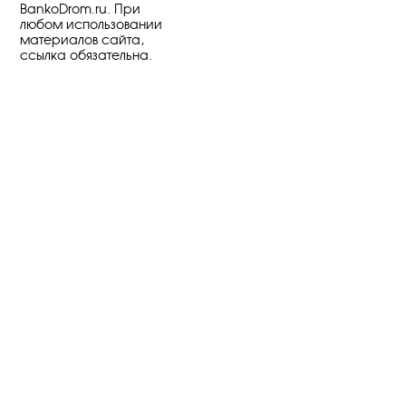
BankoDrom.ru. При
любом использовании
материалов сайта,
ссылка обязательна.