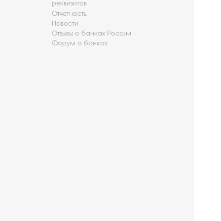
реквизитов
Отчетность
Новости
Отзывы о банках России
Форум о банках