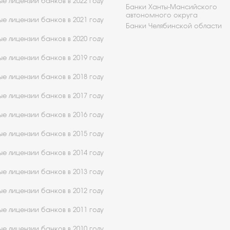
е лицензии банков в 2022 году
Банки Ханты-Мансийского
автономного округа
е лицензии банков в 2021 году
Банки Челябинской области
е лицензии банков в 2020 году
е лицензии банков в 2019 году
е лицензии банков в 2018 году
е лицензии банков в 2017 году
е лицензии банков в 2016 году
е лицензии банков в 2015 году
е лицензии банков в 2014 году
е лицензии банков в 2013 году
е лицензии банков в 2012 году
е лицензии банков в 2011 году
е лицензии банков в 2010 году