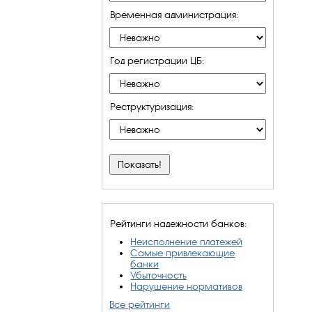
Временная администрация:
Год регистрации ЦБ:
Реструктуризация:
Рейтинги надежности банков:
Неисполнение платежей
Самые привлекающие
банки
Убыточность
Нарушение нормативов
Все рейтинги