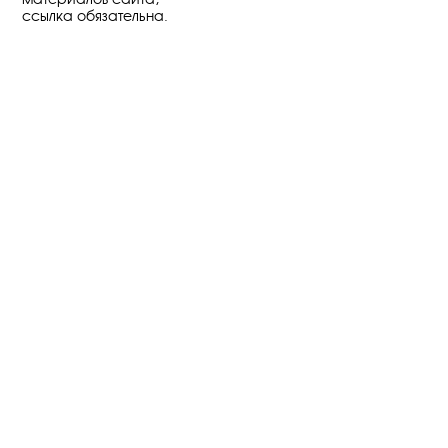
ссылка обязательна.