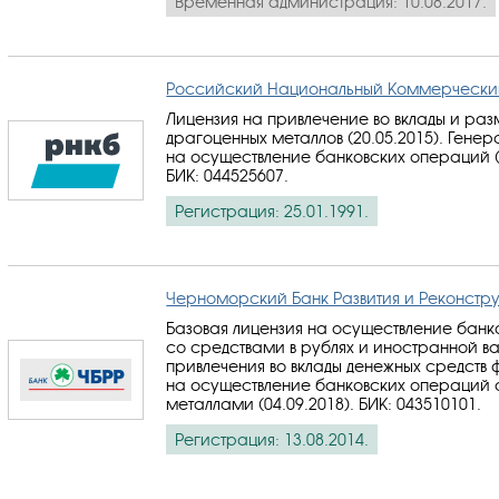
Временная администрация: 10.08.2017.
Российский Национальный Коммерческий
Лицензия на привлечение во вклады и ра
драгоценных металлов (20.05.2015). Генер
на осуществление банковских операций (2
БИК: 044525607
.
Регистрация: 25.01.1991.
Черноморский Банк Развития и Реконстр
Базовая лицензия на осуществление бан
со средствами в рублях и иностранной в
привлечения во вклады денежных средств 
на осуществление банковских операций
металлами (04.09.2018).
БИК: 043510101
.
Регистрация: 13.08.2014.