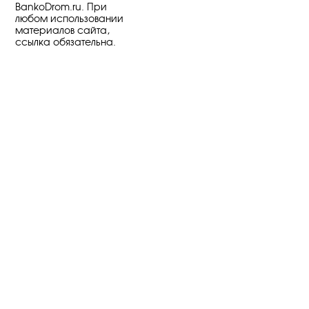
BankoDrom.ru. При
любом использовании
материалов сайта,
ссылка обязательна.