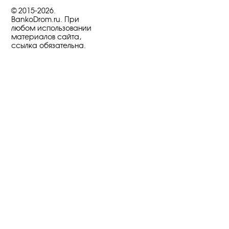
© 2015-2026.
BankoDrom.ru. При
любом использовании
материалов сайта,
ссылка обязательна.